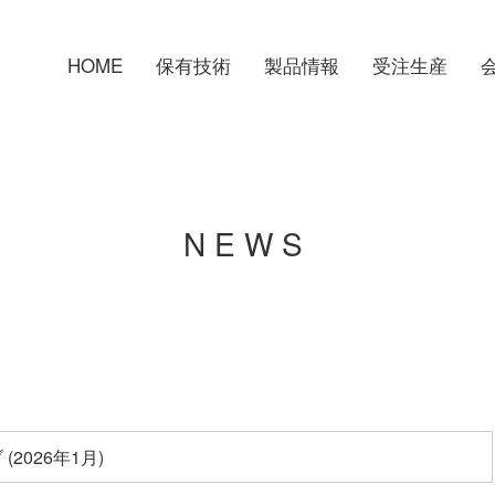
HOME
保有技術
製品情報
受注生産
NEWS
(2026年1月)