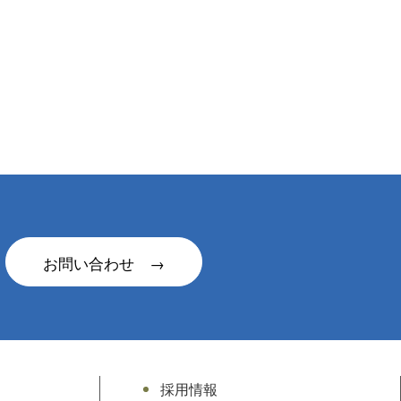
お問い合わせ →
採用情報