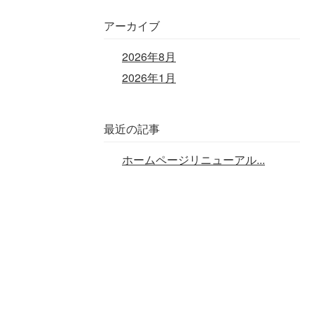
アーカイブ
2026年8月
2026年1月
最近の記事
ホームページリニューアル...