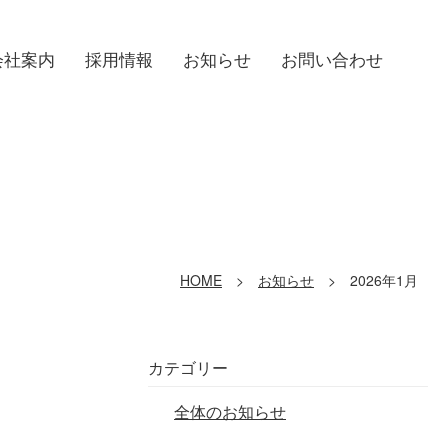
会社案内
採用情報
お知らせ
お問い合わせ
HOME
>
お知らせ
> 2026年1月
カテゴリー
全体のお知らせ