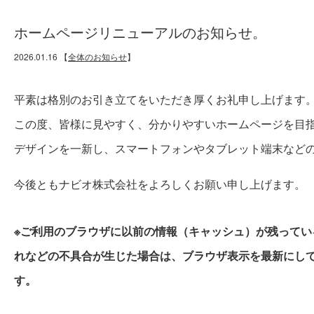
ホームページリニューアルのお知らせ。
2026.01.16
【
全体のお知らせ
】
平素は格別のお引き立てをいただき厚くお礼申し上げます
この度、皆様に見やすく、分かりやすいホームページを目
デザインを一新し、スマートフォンやタブレット端末など
今後ともナビオ株式会社をよろしくお願い申し上げます。
※ご利用のブラウザに以前の情報（キャッシュ）が残って
れなどの不具合が生じた場合は、ブラウザ表示を最新にし
す。