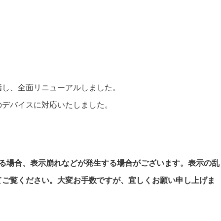
。
指し、全面リニューアルしました。
のデバイスに対応いたしました。
いる場合、表示崩れなどが発生する場合がございます。表示の乱
てご覧ください。大変お手数ですが、宜しくお願い申し上げま