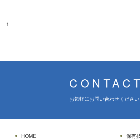
1
CONTAC
お気軽にお問い合わせください
HOME
保有